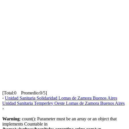
[Total:0 Promedio:0/5]
‹
Unidad Sanitaria Solidaridad Lomas de Zamora Buenos Aires
Unidad Sanitaria Temperley Oeste Lomas de Zamora Buenos Aires
›
Warning
: count(): Parameter must be an array or an object that
implements Countable in