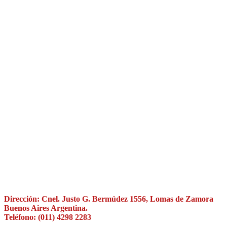
Dirección:
Cnel. Justo G. Bermúdez 1556, Lomas de Zamora
Buenos Aires Argentina.
Teléfono:
(011) 4298 2283