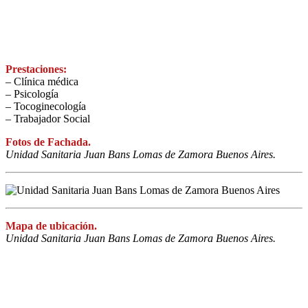
Prestaciones:
– Clínica médica
– Psicología
– Tocoginecología
– Trabajador Social
Fotos de Fachada.
Unidad Sanitaria Juan Bans Lomas de Zamora Buenos Aires.
Mapa de ubicación.
Unidad Sanitaria Juan Bans Lomas de Zamora Buenos Aires.