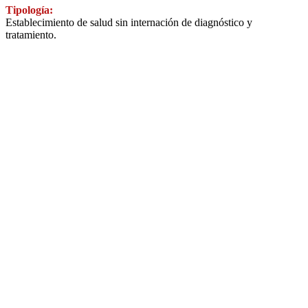
Tipología:
Establecimiento de salud sin internación de diagnóstico y
tratamiento.