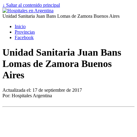
↓ Saltar al contenido principal
Unidad Sanitaria Juan Bans Lomas de Zamora Buenos Aires
Inicio
Provincias
Facebook
Unidad Sanitaria Juan Bans
Lomas de Zamora Buenos
Aires
Actualizada el: 17 de septiembre de 2017
Por: Hospitales Argentina