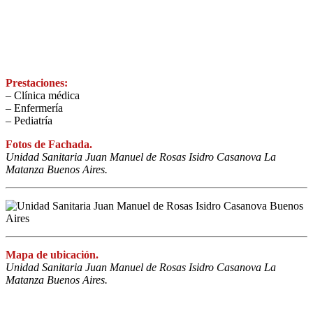
Prestaciones:
– Clínica médica
– Enfermería
– Pediatría
Fotos de Fachada.
Unidad Sanitaria Juan Manuel de Rosas Isidro Casanova La
Matanza Buenos Aires.
Mapa de ubicación.
Unidad Sanitaria Juan Manuel de Rosas Isidro Casanova La
Matanza Buenos Aires.