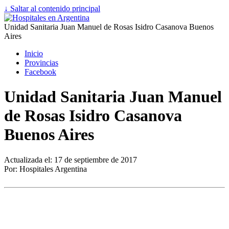
↓ Saltar al contenido principal
Unidad Sanitaria Juan Manuel de Rosas Isidro Casanova Buenos
Aires
Inicio
Provincias
Facebook
Unidad Sanitaria Juan Manuel
de Rosas Isidro Casanova
Buenos Aires
Actualizada el: 17 de septiembre de 2017
Por: Hospitales Argentina