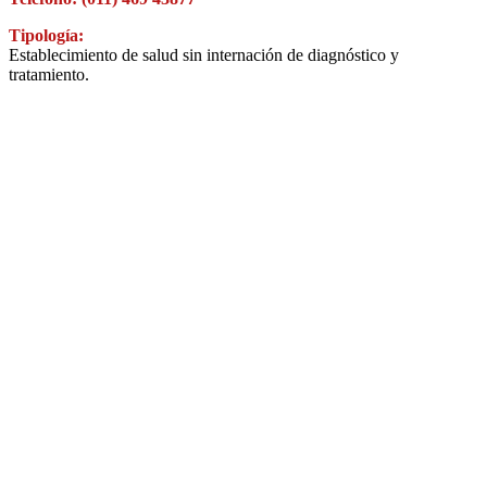
Tipología:
Establecimiento de salud sin internación de diagnóstico y
tratamiento.