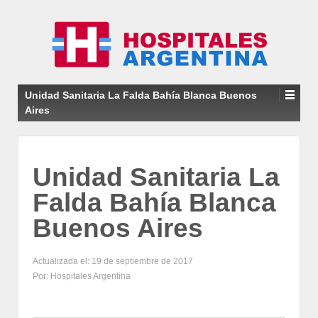
Unidad Sanitaria La Falda Bahía Blanca Buenos
Aires
Unidad Sanitaria La
Falda Bahía Blanca
Buenos Aires
Actualizada el: 19 de septiembre de 2017
Por: Hospitales Argentina