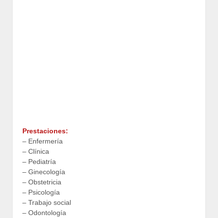
Prestaciones:
– Enfermería
– Clínica
– Pediatría
– Ginecología
– Obstetricia
– Psicología
– Trabajo social
– Odontología