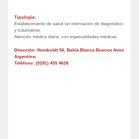
Tipología:
Establecimiento de salud sin internación de diagnóstico
y tratamiento.
Atención médica diaria, con especialidades médicas.
Dirección: Humboldt 56, Bahía Blanca Buenos Aires
Argentina.
Teléfono: (0291) 455 4626