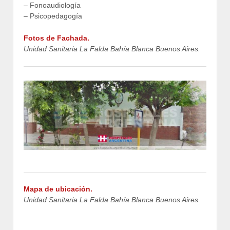
– Fonoaudiología
– Psicopedagogía
Fotos de Fachada.
Unidad Sanitaria La Falda Bahía Blanca Buenos Aires.
Mapa de ubicación.
Unidad Sanitaria La Falda Bahía Blanca Buenos Aires.