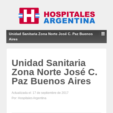
Unidad Sanitaria Zona Norte José C. Paz Buenos
Aires
Unidad Sanitaria
Zona Norte José C.
Paz Buenos Aires
Actualizada el: 17 de septiembre de 2017
Por: Hospitales Argentina