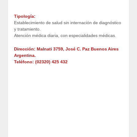
Tipología:
Establecimiento de salud sin internación de diagnóstico
y tratamiento.
Atención médica diaria, con especialidades médicas.
Dirección:
Malnati 3759
,
José C. Paz Buenos Aires
Argentina.
Teléfono:
(02320) 425 432