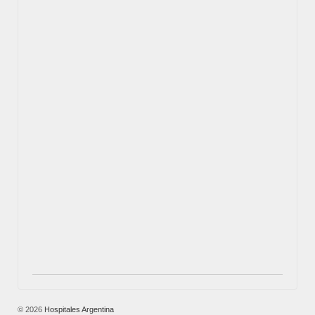
© 2026
Hospitales Argentina