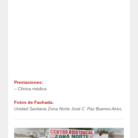
Prestaciones:
– Clínica médica
Fotos de Fachada.
Unidad Sanitaria Zona Norte José C. Paz Buenos Aires.