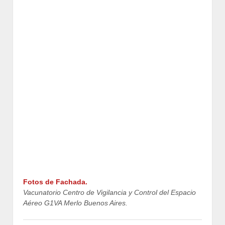
Fotos de Fachada.
Vacunatorio Centro de Vigilancia y Control del Espacio
Aéreo G1VA Merlo Buenos Aires.