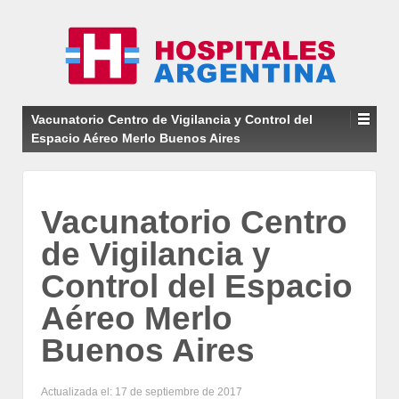
Vacunatorio Centro de Vigilancia y Control del
Espacio Aéreo Merlo Buenos Aires
Vacunatorio Centro
de Vigilancia y
Control del Espacio
Aéreo Merlo
Buenos Aires
Actualizada el: 17 de septiembre de 2017