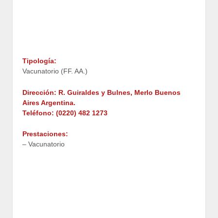
Tipología:
Vacunatorio (FF. AA.)
Dirección: R. Guiraldes y Bulnes, Merlo Buenos
Aires Argentina.
Teléfono: (0220) 482 1273
Prestaciones:
– Vacunatorio