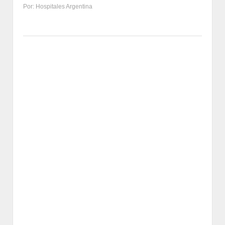
Por: Hospitales Argentina