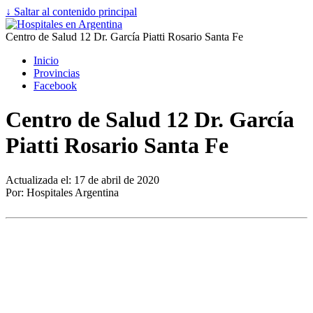
↓ Saltar al contenido principal
Centro de Salud 12 Dr. García Piatti Rosario Santa Fe
Inicio
Provincias
Facebook
Centro de Salud 12 Dr. García
Piatti Rosario Santa Fe
Actualizada el: 17 de abril de 2020
Por: Hospitales Argentina