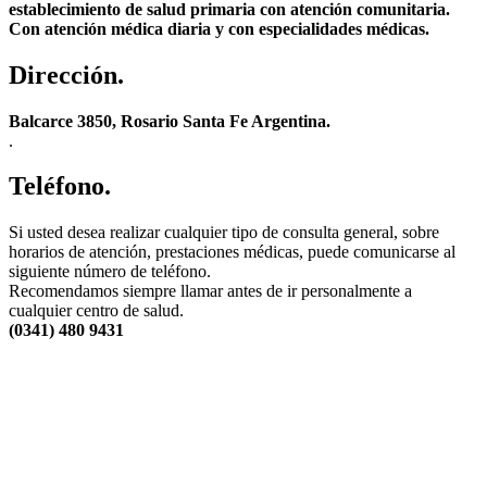
establecimiento de salud primaria con atención comunitaria.
Con atención médica diaria y con especialidades médicas.
Dirección.
Balcarce 3850, Rosario Santa Fe Argentina.
.
Teléfono.
Si usted desea realizar cualquier tipo de consulta general, sobre
horarios de atención, prestaciones médicas, puede comunicarse al
siguiente número de teléfono.
Recomendamos siempre llamar antes de ir personalmente a
cualquier centro de salud.
(0341) 480 9431