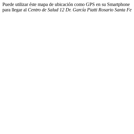
Puede utilizar éste mapa de ubicación como GPS en su Smartphone
para llegar al
Centro de Salud 12 Dr. García Piatti Rosario Santa Fe