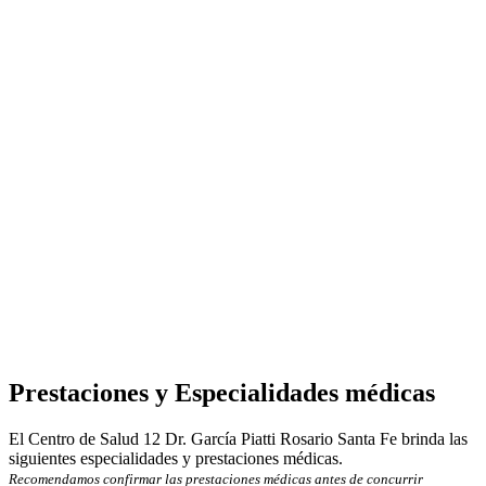
Prestaciones y Especialidades médicas
El Centro de Salud 12 Dr. García Piatti Rosario Santa Fe brinda las
siguientes especialidades y prestaciones médicas.
Recomendamos confirmar las prestaciones médicas antes de concurrir