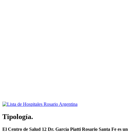
Tipología.
El Centro de Salud 12 Dr. García Piatti Rosario Santa Fe es un