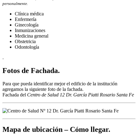
personalmente.
Clínica médica
Enfermería
Ginecología
Inmunizaciones
Medicina general
Obstetricia
Odontología
.
Fotos de Fachada.
Para que pueda identificar mejor el edificio de la institución
agregamos la siguiente foto de la fachada.
Fachada del
Centro de Salud 12 Dr. García Piatti Rosario Santa Fe
Mapa de ubicación – Cómo llegar.