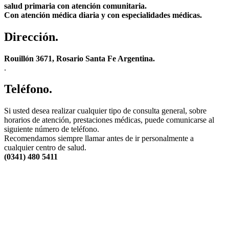
salud primaria con atención comunitaria.
Con atención médica diaria y con especialidades médicas.
Dirección.
Rouillón 3671, Rosario Santa Fe Argentina.
.
Teléfono.
Si usted desea realizar cualquier tipo de consulta general, sobre
horarios de atención, prestaciones médicas, puede comunicarse al
siguiente número de teléfono.
Recomendamos siempre llamar antes de ir personalmente a
cualquier centro de salud.
(0341) 480 5411