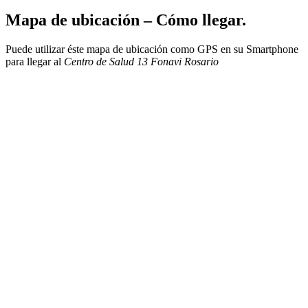
Mapa de ubicación – Cómo llegar.
Puede utilizar éste mapa de ubicación como GPS en su Smartphone
para llegar al
Centro de Salud 13 Fonavi Rosario