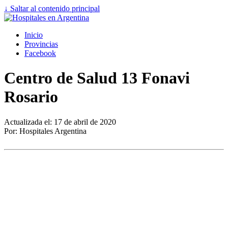
↓ Saltar al contenido principal
Inicio
Provincias
Facebook
Centro de Salud 13 Fonavi
Rosario
Actualizada el: 17 de abril de 2020
Por: Hospitales Argentina