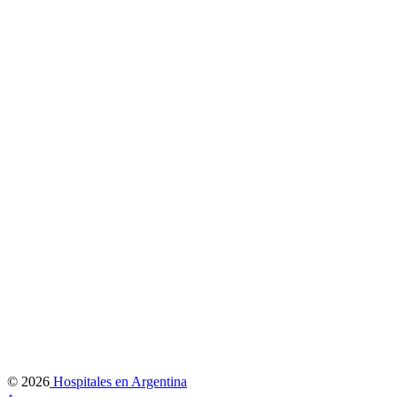
© 2026
Hospitales en Argentina