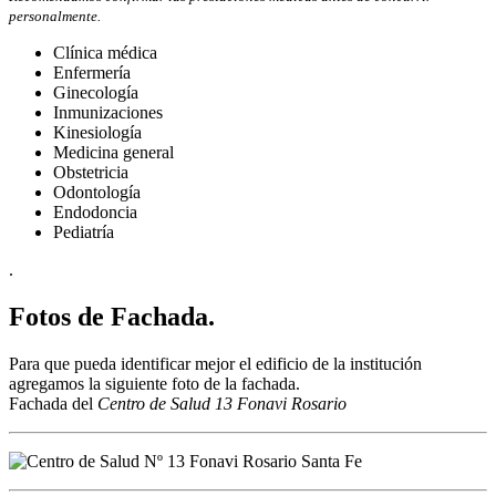
personalmente.
Clínica médica
Enfermería
Ginecología
Inmunizaciones
Kinesiología
Medicina general
Obstetricia
Odontología
Endodoncia
Pediatría
.
Fotos de Fachada.
Para que pueda identificar mejor el edificio de la institución
agregamos la siguiente foto de la fachada.
Fachada del
Centro de Salud 13 Fonavi Rosario