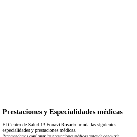
Prestaciones y Especialidades médicas
El Centro de Salud 13 Fonavi Rosario brinda las siguientes
especialidades y prestaciones médicas.
Recomendamos confirmar las prestaciones médicas antes de concurrir