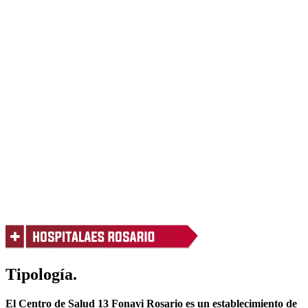
Tipología.
El Centro de Salud 13 Fonavi Rosario es un establecimiento de