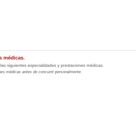
s médicas.
las siguientes especialidades y prestaciones médicas.
es médicas antes de concurrir personalmente.