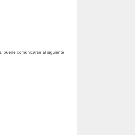
as, puede comunicarse al siguiente