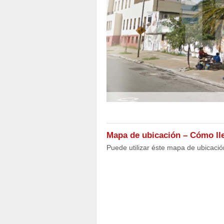
Mapa de ubicación – Cómo lle
Puede utilizar éste mapa de ubicac