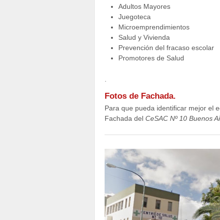
Adultos Mayores
Juegoteca
Microemprendimientos
Salud y Vivienda
Prevención del fracaso escolar
Promotores de Salud
.
Fotos de Fachada.
Para que pueda identificar mejor el ed
Fachada del
CeSAC Nº 10 Buenos Ai