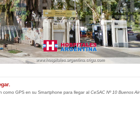
gar.
ión como GPS en su Smartphone para llegar al
CeSAC Nº 10 Buenos Air