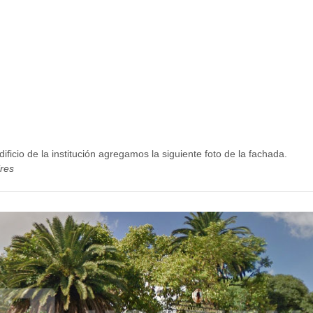
ificio de la institución agregamos la siguiente foto de la fachada.
res