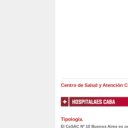
Centro de Salud y Atención 
.
Tipología.
El CeSAC Nº 10 Buenos Aires es un