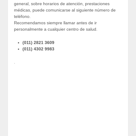
general, sobre horarios de atención, prestaciones
médicas, puede comunicarse al siguiente número de
teléfono.
Recomendamos siempre llamar antes de ir
personalmente a cualquier centro de salud.
(011) 2821 3609
(011) 4302 9983
.