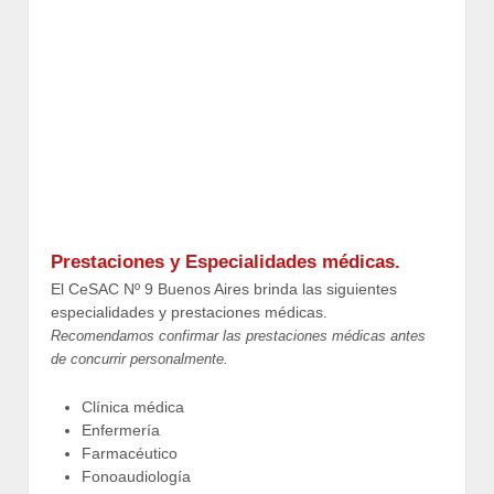
Prestaciones y Especialidades médicas.
El CeSAC Nº 9 Buenos Aires brinda las siguientes
especialidades y prestaciones médicas.
Recomendamos confirmar las prestaciones médicas antes
de concurrir personalmente.
Clínica médica
Enfermería
Farmacéutico
Fonoaudiología