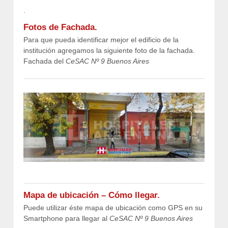
.
Fotos de Fachada.
Para que pueda identificar mejor el edificio de la
institución agregamos la siguiente foto de la fachada.
Fachada del
CeSAC Nº 9 Buenos Aires
Mapa de ubicación – Cómo llegar.
Puede utilizar éste mapa de ubicación como GPS en su
Smartphone para llegar al
CeSAC Nº 9 Buenos Aires