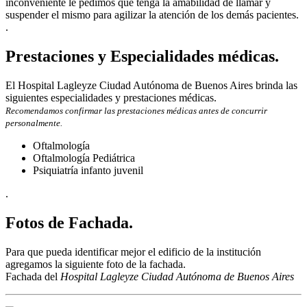
inconveniente le pedimos que tenga la amabilidad de llamar y
suspender el mismo para agilizar la atención de los demás pacientes.
.
Prestaciones y Especialidades médicas.
El Hospital Lagleyze Ciudad Autónoma de Buenos Aires brinda las
siguientes especialidades y prestaciones médicas.
Recomendamos confirmar las prestaciones médicas antes de concurrir
personalmente.
Oftalmología
Oftalmología Pediátrica
Psiquiatría infanto juvenil
.
Fotos de Fachada.
Para que pueda identificar mejor el edificio de la institución
agregamos la siguiente foto de la fachada.
Fachada del
Hospital Lagleyze Ciudad Autónoma de Buenos Aires