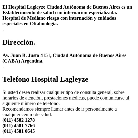
El Hospital Lagleyze Ciudad Autónoma de Buenos Aires es un
Establecimiento de salud con internación especializada.
Hospital de Mediano riesgo con internación y cuidados
especiales en Oftalmología.
.
Dirección.
Av. Juan B. Justo 4151, Ciudad Autónoma de Buenos Aires
(CABA) Argentina.
.
Teléfono Hospital Lagleyze
Si usted desea realizar cualquier tipo de consulta general, sobre
horarios de atención, prestaciones médicas, puede comunicarse al
siguiente número de teléfono.
Recomendamos siempre llamar antes de ir personalmente a
cualquier centro de salud.
(011) 4582 1278
(011) 4581 7766
(011) 4581 0645
.