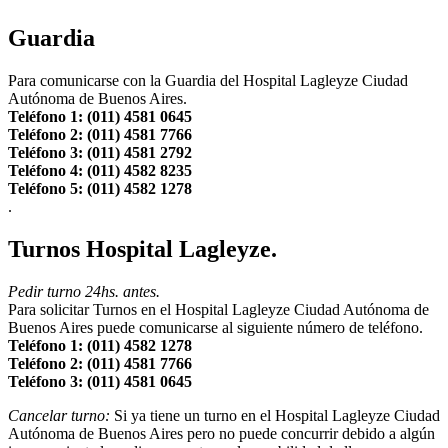
Guardia
Para comunicarse con la Guardia del Hospital Lagleyze Ciudad
Autónoma de Buenos Aires.
Teléfono 1: (011) 4581 0645
Teléfono 2: (011) 4581 7766
Teléfono 3: (011) 4581 2792
Teléfono 4: (011) 4582 8235
Teléfono 5: (011) 4582 1278
.
Turnos Hospital Lagleyze.
Pedir turno 24hs. antes.
Para solicitar Turnos en el Hospital Lagleyze Ciudad Autónoma de
Buenos Aires puede comunicarse al siguiente número de teléfono.
Teléfono 1: (011) 4582 1278
Teléfono 2: (011) 4581 7766
Teléfono 3: (011) 4581 0645
Cancelar turno:
Si ya tiene un turno en el Hospital Lagleyze Ciudad
Autónoma de Buenos Aires pero no puede concurrir debido a algún