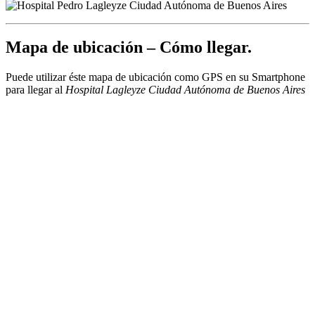
Mapa de ubicación – Cómo llegar.
Puede utilizar éste mapa de ubicación como GPS en su Smartphone
para llegar al
Hospital Lagleyze Ciudad Autónoma de Buenos Aires