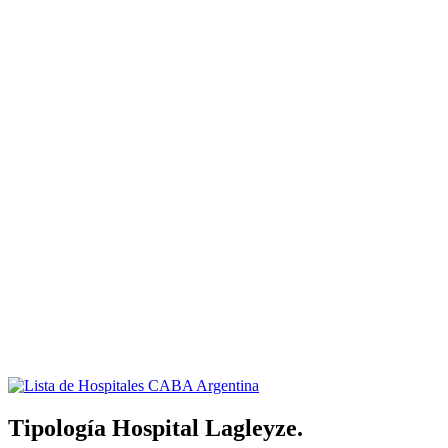
Tipología Hospital Lagleyze.