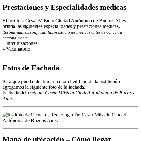
Prestaciones y Especialidades médicas
El Instituto Cesar Milstein Ciudad Autónoma de Buenos Aires
brinda las siguientes especialidades y prestaciones médicas.
Recomendamos confirmar las prestaciones médicas antes de concurrir
personalmente.
– Inmunizaciones
– Vacunatorio
.
Fotos de Fachada.
Para que pueda identificar mejor el edificio de la institución
agregamos la siguiente foto de la fachada.
Fachada del
Instituto Cesar Milstein Ciudad Autónoma de Buenos
Aires
Mapa de ubicación – Cómo llegar.