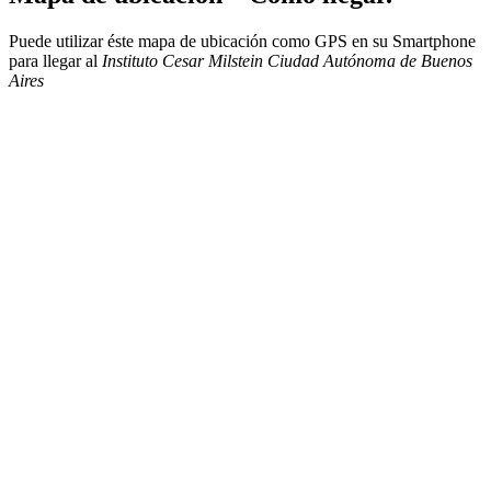
Puede utilizar éste mapa de ubicación como GPS en su Smartphone
para llegar al
Instituto Cesar Milstein Ciudad Autónoma de Buenos
Aires