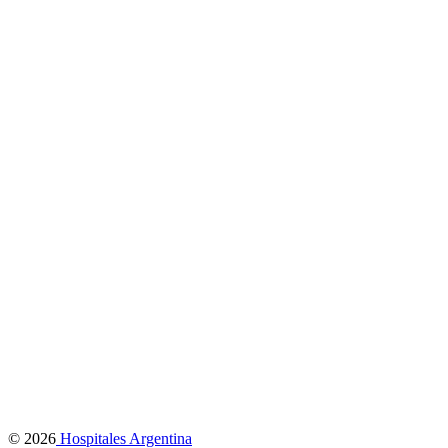
© 2026
Hospitales Argentina