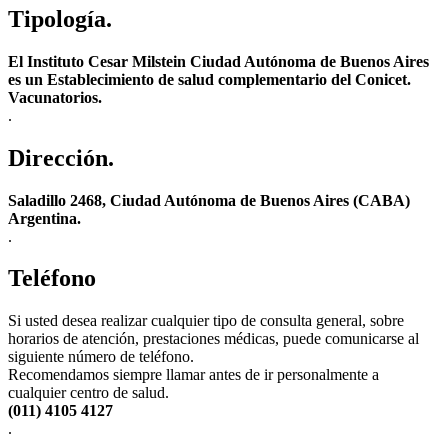
Tipología.
El Instituto Cesar Milstein Ciudad Autónoma de Buenos Aires
es un Establecimiento de salud complementario del Conicet.
Vacunatorios.
.
Dirección.
Saladillo 2468, Ciudad Autónoma de Buenos Aires (CABA)
Argentina.
.
Teléfono
Si usted desea realizar cualquier tipo de consulta general, sobre
horarios de atención, prestaciones médicas, puede comunicarse al
siguiente número de teléfono.
Recomendamos siempre llamar antes de ir personalmente a
cualquier centro de salud.
(011) 4105 4127
.