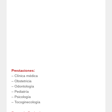
Prestaciones:
– Clínica médica
– Obstetricia
– Odontología
– Pediatría
– Psicología
– Tocoginecología