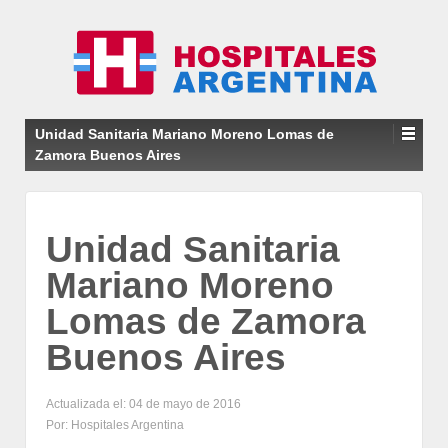
Unidad Sanitaria Mariano Moreno Lomas de
Zamora Buenos Aires
Unidad Sanitaria
Mariano Moreno
Lomas de Zamora
Buenos Aires
Actualizada el: 04 de mayo de 2016
Por: Hospitales Argentina