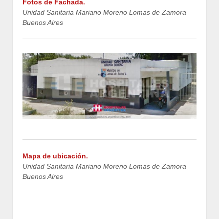
Fotos de Fachada.
Unidad Sanitaria Mariano Moreno Lomas de Zamora
Buenos Aires
Mapa de ubicación.
Unidad Sanitaria Mariano Moreno Lomas de Zamora
Buenos Aires