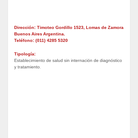
Dirección: Timoteo Gordillo 1523
, Lomas de Zamora
Buenos Aires Argentina.
Teléfono:
(011) 4285 5320
Tipología:
Establecimiento de salud sin internación de diagnóstico
y tratamiento.