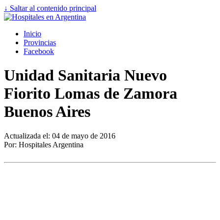
↓ Saltar al contenido principal
Inicio
Provincias
Facebook
Unidad Sanitaria Nuevo
Fiorito Lomas de Zamora
Buenos Aires
Actualizada el: 04 de mayo de 2016
Por: Hospitales Argentina