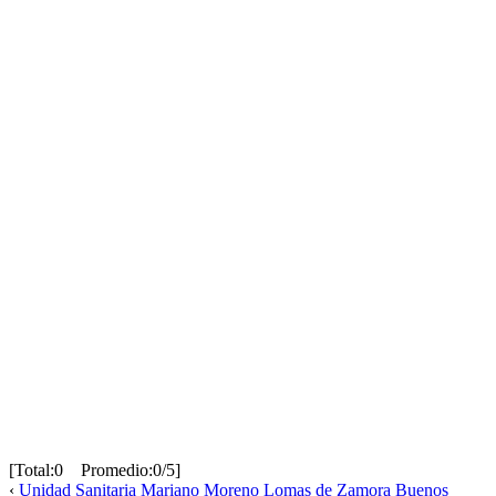
[Total:0 Promedio:0/5]
‹
Unidad Sanitaria Mariano Moreno Lomas de Zamora Buenos