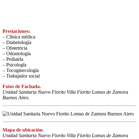
Prestaciones:
– Clínica médica
– Diabetología
– Obstetricia
– Odontología
– Pediatría
– Psicología
– Tocoginecología
– Trabajador social
Fotos de Fachada.
Unidad Sanitaria Nuevo Fiorito Villa Fiorito Lomas de Zamora
Buenos Aires.
Mapa de ubicación.
Unidad Sanitaria Nuevo Fiorito Villa Fiorito Lomas de Zamora