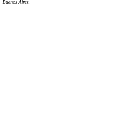
Buenos Aires.