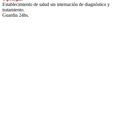
Establecimiento de salud sin internación de diagnóstico y
tratamiento.
Guardia 24hs.