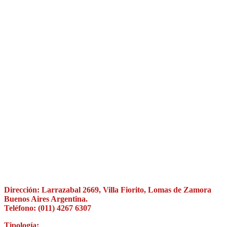
Dirección: Larrazabal 2669
, Villa Fiorito, Lomas de Zamora
Buenos Aires Argentina.
Teléfono:
(011) 4267 6307
Tipología: