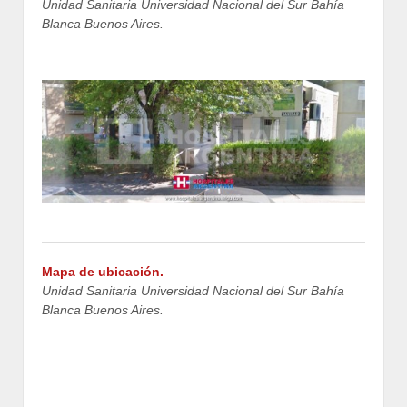
Unidad Sanitaria Universidad Nacional del Sur Bahía
Blanca Buenos Aires.
Mapa de ubicación.
Unidad Sanitaria Universidad Nacional del Sur Bahía
Blanca Buenos Aires.