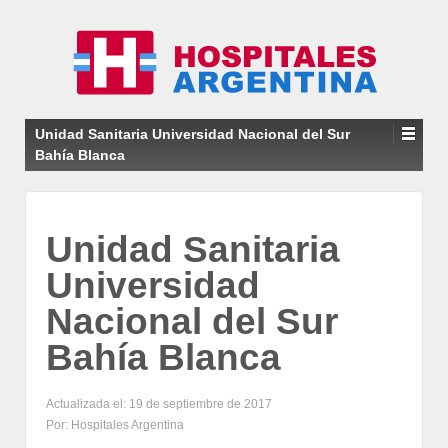
Unidad Sanitaria Universidad Nacional del Sur
Bahía Blanca
Unidad Sanitaria
Universidad
Nacional del Sur
Bahía Blanca
Actualizada el: 19 de septiembre de 2017
Por: Hospitales Argentina