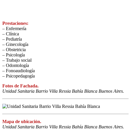
Prestaciones:
– Enfermería
– Clínica
– Pediatría
– Ginecología
– Obstetricia
– Psicología
– Trabajo social
– Odontología
– Fonoaudiología
– Psicopedagogía
Fotos de Fachada.
Unidad Sanitaria Barrio Villa Ressia Bahía Blanca Buenos Aires.
Mapa de ubicación.
Unidad Sanitaria Barrio Villa Ressia Bahía Blanca Buenos Aires.