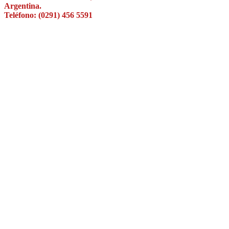
Argentina.
Teléfono: (0291) 456 5591