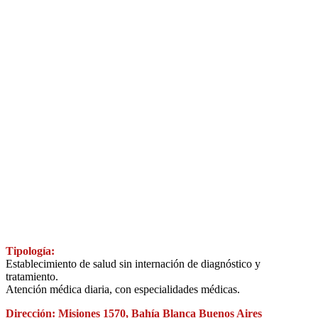
Tipología:
Establecimiento de salud sin internación de diagnóstico y
tratamiento.
Atención médica diaria, con especialidades médicas.
Dirección: Misiones 1570, Bahía Blanca Buenos Aires