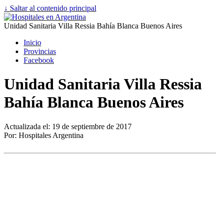
↓ Saltar al contenido principal
Unidad Sanitaria Villa Ressia Bahía Blanca Buenos Aires
Inicio
Provincias
Facebook
Unidad Sanitaria Villa Ressia
Bahía Blanca Buenos Aires
Actualizada el: 19 de septiembre de 2017
Por: Hospitales Argentina