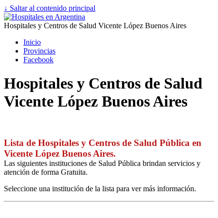
↓ Saltar al contenido principal
Hospitales y Centros de Salud Vicente López Buenos Aires
Inicio
Provincias
Facebook
Hospitales y Centros de Salud
Vicente López Buenos Aires
Lista de Hospitales y Centros de Salud Pública en
Vicente López Buenos Aires.
Las siguientes instituciones de Salud Pública brindan servicios y
atención de forma Gratuita.
Seleccione una institución de la lista para ver más información.