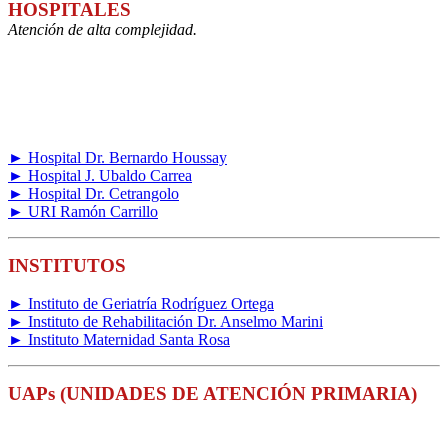
HOSPITALES
Atención de alta complejidad.
► Hospital Dr. Bernardo Houssay
► Hospital J. Ubaldo Carrea
► Hospital Dr. Cetrangolo
► URI Ramón Carrillo
INSTITUTOS
► Instituto de Geriatría Rodríguez Ortega
► Instituto de Rehabilitación Dr. Anselmo Marini
► Instituto Maternidad Santa Rosa
UAPs (UNIDADES DE ATENCIÓN PRIMARIA)